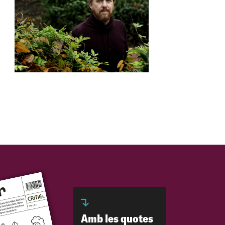
Amb les quotes