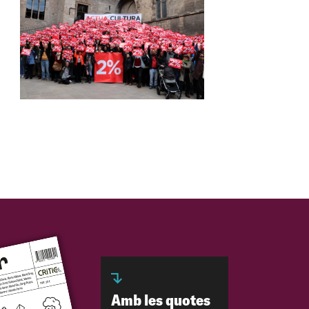
Amb les quotes