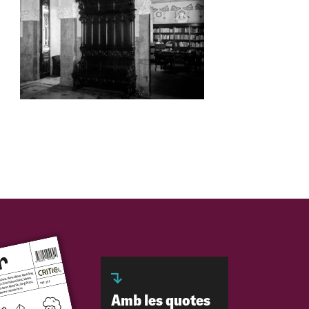
Amb les quotes