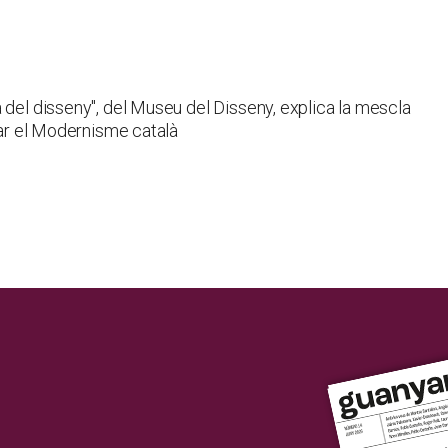
 del disseny", del Museu del Disseny, explica la mescla
acar el Modernisme català