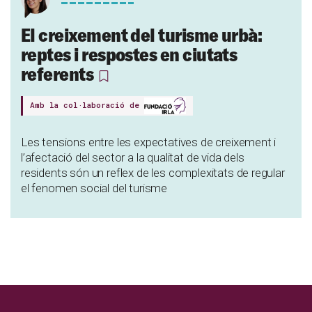
El creixement del turisme urbà:
reptes i respostes en ciutats
referents
Amb la col·laboració de
Les tensions entre les expectatives de creixement i
l’afectació del sector a la qualitat de vida dels
residents són un reflex de les complexitats de regular
el fenomen social del turisme