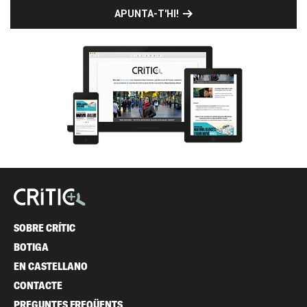
APUNTA-T'HI!
SOBRE CRÍTIC
BOTIGA
EN CASTELLANO
CONTACTE
PREGUNTES FREQÜENTS