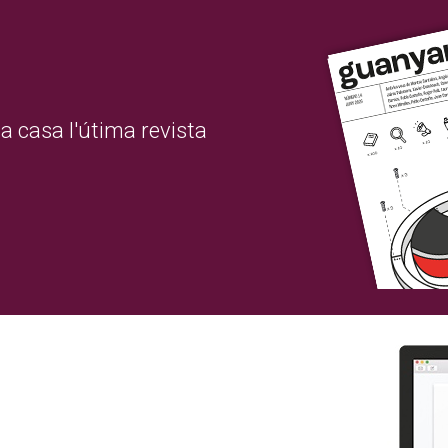
a casa l'útima revista