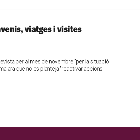
venis, viatges i visites
evista per al mes de novembre "per la situació
irma ara que no es planteja "reactivar accions