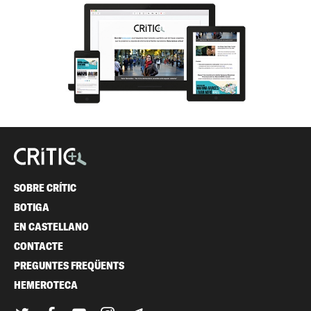
SOBRE CRÍTIC
BOTIGA
EN CASTELLANO
CONTACTE
PREGUNTES FREQÜENTS
HEMEROTECA