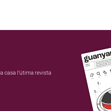
a casa l'útima revista