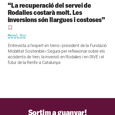
“La recuperació del servei de
Rodalies costarà molt. Les
inversions són llargues i costoses”
Manel Riu
Entrevista a l'expert en trens i president de la Fundació
Mobilitat Sostenible i Segura per reflexionar sobre els
accidents de tren, la inversió en Rodalies i en l'AVE i el
futur de la Renfe a Catalunya
Sortim a guanyar!