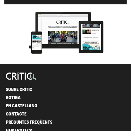
SOBRE CRÍTIC
BOTIGA
EN CASTELLANO
CONTACTE
PREGUNTES FREQÜENTS
HEMEROTECA