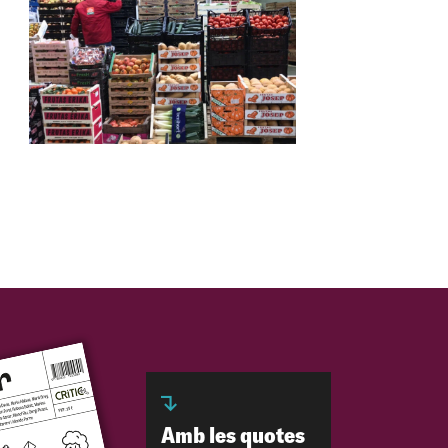
Amb les quotes