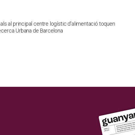
s al principal centre logístic d'alimentació toquen
 Recerca Urbana de Barcelona