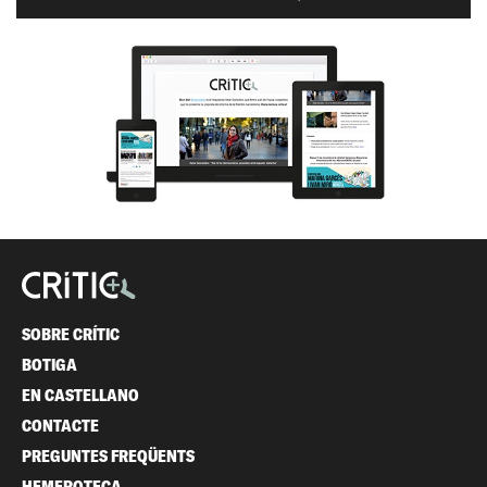
SOBRE CRÍTIC
BOTIGA
EN CASTELLANO
CONTACTE
PREGUNTES FREQÜENTS
HEMEROTECA