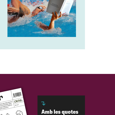
Amb les quotes