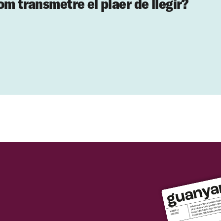
om transmetre el plaer de llegir?