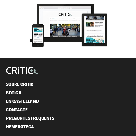
SOBRE CRÍTIC
BOTIGA
EN CASTELLANO
CONTACTE
PREGUNTES FREQÜENTS
HEMEROTECA