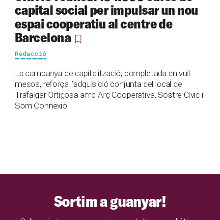
capital social per impulsar un nou
espai cooperatiu al centre de
Barcelona
Redacció
La campanya de capitalització, completada en vuit
mesos, reforça l’adquisició conjunta del local de
Trafalgar-Ortigosa amb Arç Cooperativa, Sostre Cívic i
Som Connexió
Sortim a guanyar!