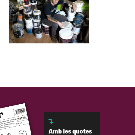
Amb les quotes