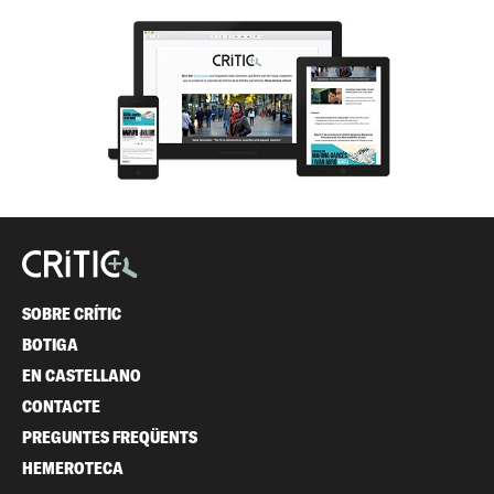
SOBRE CRÍTIC
BOTIGA
EN CASTELLANO
CONTACTE
PREGUNTES FREQÜENTS
HEMEROTECA