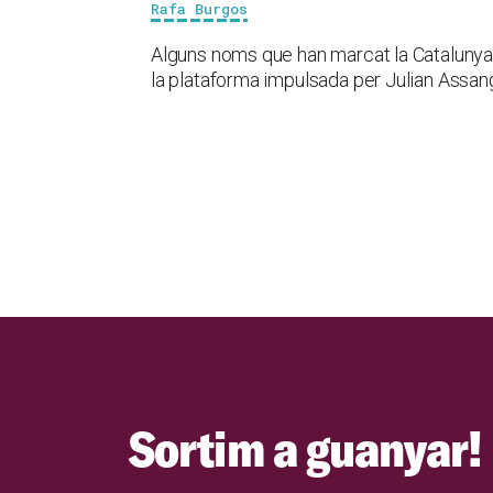
Rafa Burgos
Alguns noms que han marcat la Catalunya
la plataforma impulsada per Julian Assang
Sortim a guanyar!