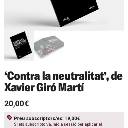
‘Contra la neutralitat’, de
Xavier Giró Martí
20,00€
Preu subscriptors/es: 19,00€
Si ets subscriptor/a,
inicia sessió
per aplicar el