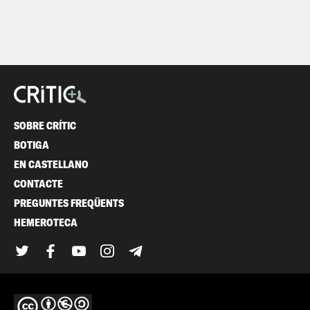
SOBRE CRÍTIC
BOTIGA
EN CASTELLANO
CONTACTE
PREGUNTES FREQÜENTS
HEMEROTECA
Twitter
Facebook
YouTube
Instagram
Telegram