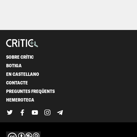
SOBRE CRÍTIC
BOTIGA
EN CASTELLANO
CONTACTE
PREGUNTES FREQÜENTS
HEMEROTECA
Twitter
Facebook
YouTube
Instagram
Telegram