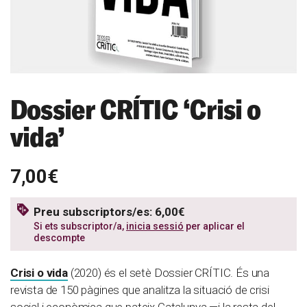
Dossier CRÍTIC ‘Crisi o
vida’
7,00€
Preu subscriptors/es: 6,00€
Si ets subscriptor/a,
inicia sessió
per aplicar el
descompte
Crisi o vida
(2020) és el setè Dossier CRÍTIC. És una
revista de 150 pàgines que analitza la situació de crisi