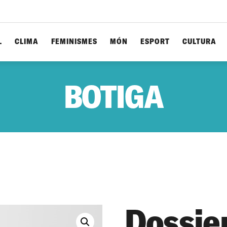
L
CLIMA
FEMINISMES
MÓN
ESPORT
CULTURA
BOTIGA
Dossie