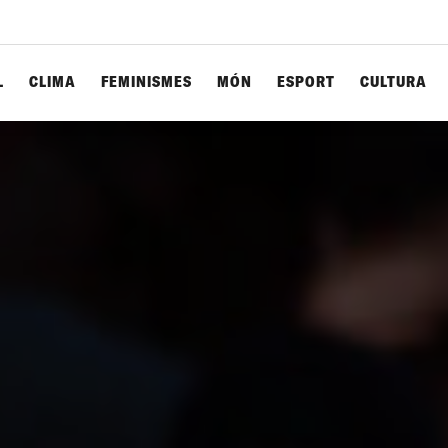
L
CLIMA
FEMINISMES
MÓN
ESPORT
CULTURA