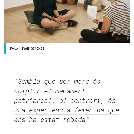
Foto: IVAN GIMÉNEZ
“Sembla que ser mare és
complir el manament
patriarcal; al contrari, és
una experiència femenina que
ens ha estat robada”