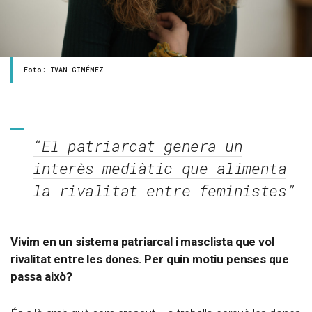
Foto: IVAN GIMÉNEZ
“El patriarcat genera un
interès mediàtic que alimenta
la rivalitat entre feministes”
Vivim en un sistema patriarcal i masclista que vol
rivalitat entre les dones. Per quin motiu penses que
passa això?