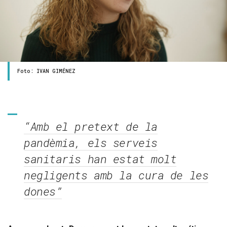
Foto: IVAN GIMÉNEZ
“Amb el pretext de la
pandèmia, els serveis
sanitaris han estat molt
negligents amb la cura de les
dones”