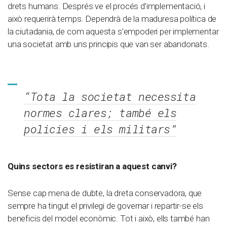
drets humans. Després ve el procés d’implementació, i
això requerirà temps. Dependrà de la maduresa política de
la ciutadania, de com aquesta s’empoderi per implementar
una societat amb uns principis que van ser abandonats.
“Tota la societat necessita
normes clares; també els
policies i els militars”
Quins sectors es resistiran a aquest canvi?
Sense cap mena de dubte, la dreta conservadora, que
sempre ha tingut el privilegi de governar i repartir-se els
beneficis del model econòmic. Tot i això, ells també han