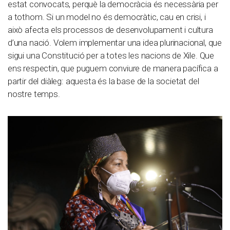
estat convocats, perquè la democràcia és necessària per
a tothom. Si un model no és democràtic, cau en crisi, i
això afecta els processos de desenvolupament i cultura
d’una nació. Volem implementar una idea plurinacional, que
sigui una Constitució per a totes les nacions de Xile. Que
ens respectin, que puguem conviure de manera pacífica a
partir del diàleg: aquesta és la base de la societat del
nostre temps.