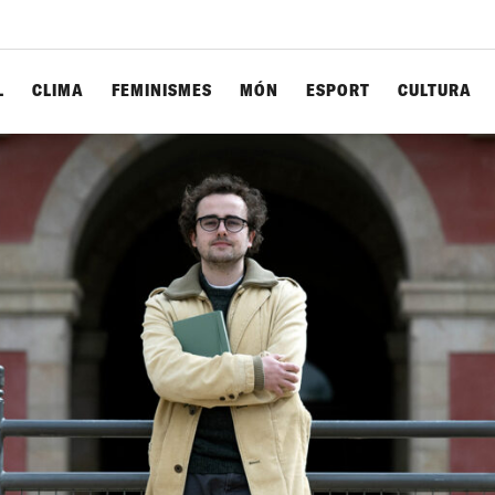
L
CLIMA
FEMINISMES
MÓN
ESPORT
CULTURA