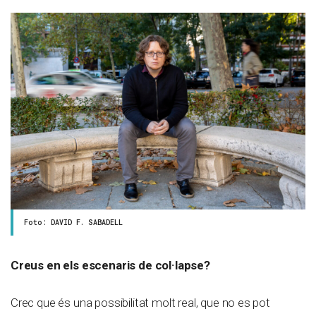
Foto: DAVID F. SABADELL
Creus en els escenaris de col·lapse?
Crec que és una possibilitat molt real, que no es pot