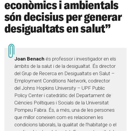
econòmics i ambientals
són decisius per generar
desigualtats en salut”
Joan Benach
és professor i investigador en els
àmbits de la salut i de la desigualtat. És director
del Grup de Recerca en Desigualtats en Salut –
Employment Conditions Network, codirector
del Johns Hopkins University – UPF Public
Policy Center i catedràtic del Departament de
Ciències Polítiques i Socials de la Universitat
Pompeu Fabra. És, a més, una de les persones
que millor coneixen com es relacionen les
condicions laborals, la qualitat de l’habitatge o el