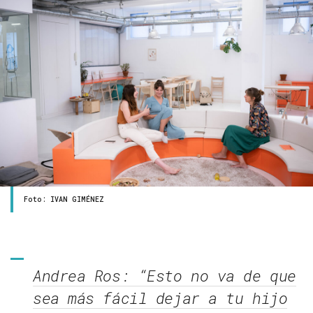
Foto: IVAN GIMÉNEZ
Andrea Ros: “Esto no va de que
sea más fácil dejar a tu hijo