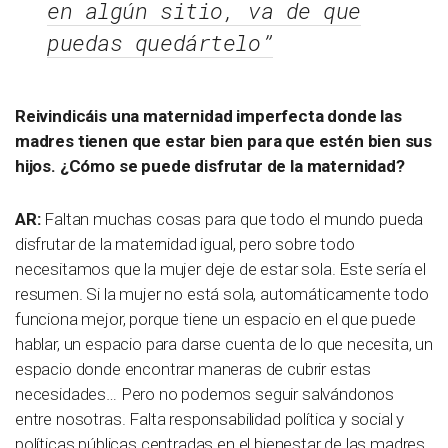
en algún sitio, va de que
puedas quedártelo”
Reivindicáis una maternidad imperfecta donde las
madres tienen que estar bien para que estén bien sus
hijos. ¿Cómo se puede disfrutar de la maternidad?
AR:
Faltan muchas cosas para que todo el mundo pueda
disfrutar de la maternidad igual, pero sobre todo
necesitamos que la mujer deje de estar sola. Este sería el
resumen. Si la mujer no está sola, automáticamente todo
funciona mejor, porque tiene un espacio en el que puede
hablar, un espacio para darse cuenta de lo que necesita, un
espacio donde encontrar maneras de cubrir estas
necesidades… Pero no podemos seguir salvándonos
entre nosotras. Falta responsabilidad política y social y
políticas públicas centradas en el bienestar de las madres