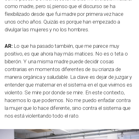
como madre, pero sí, pienso que el discurso se ha
flexibilizado desde que fui madre por primera vez hace
unos ocho años. Quizás es porque han empezado a
divulgar las mujeres y no los hombres.
AR:
Lo que ha pasado también, que me parece muy
positivo, es que ahora hay más matices. No es o teta o
biberón. Y una misma madre puede decidir cosas
contrarias en momentos diferentes de su crianza de
manera orgánica y saludable. La clave es dejar de juzgar y
entender que maternar en el sistema en el que vivimos es
violento. Se mire por donde se mire. En este contexto,
hacemos lo que podemos. No me puedo enfadar contra
la mujer que lo hace diferente, sino contra el sistema que
nos está violentando todo el rato.