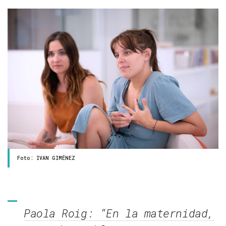
Foto: IVAN GIMÉNEZ
Paola Roig: “En la maternidad,