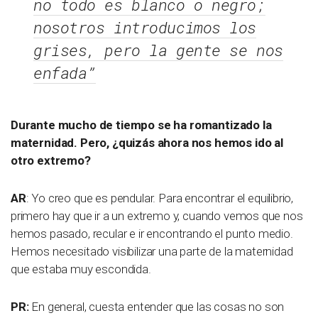
no todo es blanco o negro;
nosotros introducimos los
grises, pero la gente se nos
enfada”
Durante mucho de tiempo se ha romantizado la
maternidad. Pero, ¿quizás ahora nos hemos ido al
otro extremo?
AR
: Yo creo que es pendular. Para encontrar el equilibrio,
primero hay que ir a un extremo y, cuando vemos que nos
hemos pasado, recular e ir encontrando el punto medio.
Hemos necesitado visibilizar una parte de la maternidad
que estaba muy escondida.
PR:
En general, cuesta entender que las cosas no son