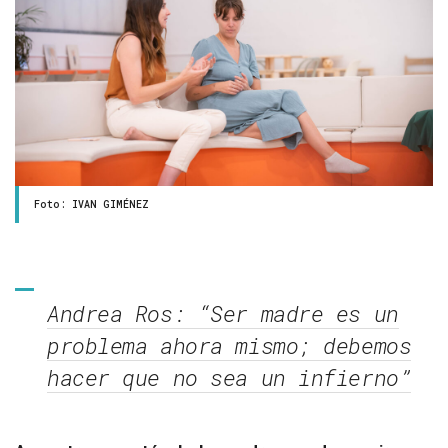
Foto: IVAN GIMÉNEZ
Andrea Ros: “Ser madre es un
problema ahora mismo; debemos
hacer que no sea un infierno”