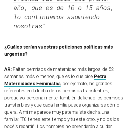
año, que es de 10 o 15 años,
lo continuamos asumiendo
nosotras”
¿Cuáles serían vuestras peticiones políticas más
urgentes?
AR:
Faltan permisos de maternidad más largos, de 52
semanas, más o menos, que es lo que pide
Petra
Maternidades Feministas
, por ejemplo, las grandes
referentes en la lucha de los permisos transferibles,
porque yo, personalmente, también defiendo los permisos
transferibles y que cada familia pueda organizarse cómo
quiera. A mí me parece muy paternalista decir a una
familia: “Tú tienes este tiempo y tú este otro, y no os los
podéis repartir”. Los hombres no aprenderán a cuidar