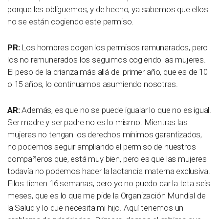
porque les obliguemos, y de hecho, ya sabemos que ellos
no se están cogiendo este permiso.
PR:
Los hombres cogen los permisos remunerados, pero
los no remunerados los seguimos cogiendo las mujeres.
El peso de la crianza más allá del primer año, que es de 10
o 15 años, lo continuamos asumiendo nosotras.
AR:
Además, es que no se puede igualar lo que no es igual.
Ser madre y ser padre no es lo mismo. Mientras las
mujeres no tengan los derechos mínimos garantizados,
no podemos seguir ampliando el permiso de nuestros
compañeros que, está muy bien, pero es que las mujeres
todavía no podemos hacer la lactancia materna exclusiva.
Ellos tienen 16 semanas, pero yo no puedo dar la teta seis
meses, que es lo que me pide la Organización Mundial de
la Salud y lo que necesita mi hijo. Aquí tenemos un