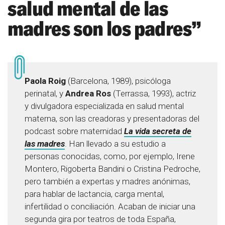
salud mental de las
madres son los padres”
Paola Roig
(Barcelona, 1989), psicóloga
perinatal, y
Andrea Ros
(Terrassa, 1993), actriz
y divulgadora especializada en salud mental
materna, son las creadoras y presentadoras del
podcast sobre maternidad
La vida secreta de
las madres
. Han llevado a su estudio a
personas conocidas, como, por ejemplo, Irene
Montero, Rigoberta Bandini o Cristina Pedroche,
pero también a expertas y madres anónimas,
para hablar de lactancia, carga mental,
infertilidad o conciliación. Acaban de iniciar una
segunda gira por teatros de toda España,