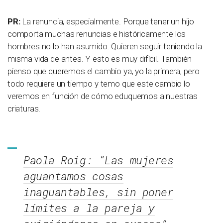
PR:
La renuncia, especialmente. Porque tener un hijo
comporta muchas renuncias e históricamente los
hombres no lo han asumido. Quieren seguir teniendo la
misma vida de antes. Y esto es muy difícil. También
pienso que queremos el cambio ya, yo la primera, pero
todo requiere un tiempo y temo que este cambio lo
veremos en función de cómo eduquemos a nuestras
criaturas.
Paola Roig: “Las mujeres
aguantamos cosas
inaguantables, sin poner
límites a la pareja y