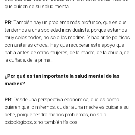
que cuiden de su salud mental.
PR
: También hay un problema más profundo, que es que
tendemos a una sociedad individualista, porque estamos
muy solos todos, no solo las madres. Y hablar de políticas
comunitarias choca. Hay que recuperar este apoyo que
había antes de otras mujeres, de la madre, de la abuela, de
la cuñada, de la prima…
¿Por qué es tan importante la salud mental de las
madres?
PR:
Desde una perspectiva económica, que es cómo
quieren que lo miremos, cuidar a una madre es cuidar a su
bebé, porque tendrá menos problemas, no solo
psicológicos, sino también físicos.