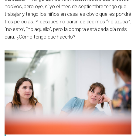
nocivos, pero oye, si yo el mes de septiembre tengo que
trabajar y tengo los niños en casa, es obvio que les pondré
tres películas. Y después no paran de decirnos “no azúcar”,
“no esto”, “no aquello”, pero la compra está cada día más
cara. ¿Cómo tengo que hacerlo?