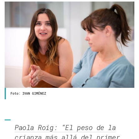
Foto: IVAN GIMÉNEZ
Paola Roig: “El peso de la
crianza más allá del primer