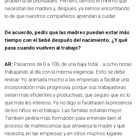
problema de prioridades. Primero, demos el mínimo que
necesitan las madres y, después, ya iremos encontrando
lo de que nuestros compañeros aprendan a cuidar.
De acuerdo, pedís que las madres puedan estar más
tiempo con el bebé después del nacimiento. ¿Y qué
pasa cuando vuelven al trabajo?
AR:
Pasamos de 0 a 100, de una baja total… a ocho horas
trabajando al día con la misma exigencia. Esto se debe
revisar. Yo animaría mucho a las empresas a facilitar una
incorporación más progresiva, porque sus trabajadoras
serían más eficientes y productivas, que seguro que es lo
que más les interesa. Ya no digo si facilitasen la presencia
de los niños en el trabajo. Las familias estarían mejor.
También pediría más formación para entender bien el
proceso de matrescencia que atraviesa la madre y qué
necesita, en las empresas y en otros muchos lugares.