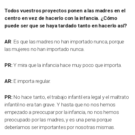
Todos vuestros proyectos ponen a las madres en el
centro en vez de hacerlo con la infancia. ¿Cómo
puede ser que se haya tardado tanto en hacerlo así?
AR
: Es que las madres no han importado nunca, porque
las mujeres no han importado nunca.
PR:
Y mira que la infancia hace muy poco que importa.
AR:
E importa regular.
PR:
No hace tanto, el trabajo infantil era legal y el maltrato
infantil no era tan grave. Y hasta que no nos hemos
empezado a preocupar por la infancia, no nos hemos
preocupado por las madres, y es una pena porque
deberíamos ser importantes por nosotras mismas.