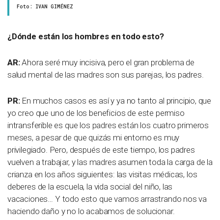
Foto: IVAN GIMÉNEZ
¿Dónde están los hombres en todo esto?
AR:
Ahora seré muy incisiva, pero el gran problema de
salud mental de las madres son sus parejas, los padres.
PR:
En muchos casos es así y ya no tanto al principio, que
yo creo que uno de los beneficios de este permiso
intransferible es que los padres están los cuatro primeros
meses, a pesar de que quizás mi entorno es muy
privilegiado. Pero, después de este tiempo, los padres
vuelven a trabajar, y las madres asumen toda la carga de la
crianza en los años siguientes: las visitas médicas, los
deberes de la escuela, la vida social del niño, las
vacaciones… Y todo esto que vamos arrastrando nos va
haciendo daño y no lo acabamos de solucionar.