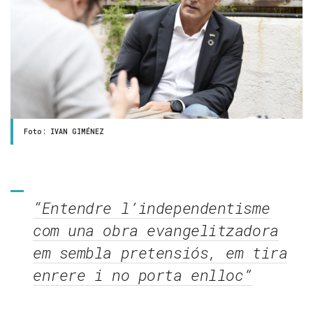
Foto: IVAN GIMÉNEZ
“Entendre l’independentisme
com una obra evangelitzadora
em sembla pretensiós, em tira
enrere i no porta enlloc”