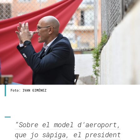
Foto: IVAN GIMÉNEZ
“Sobre el model d’aeroport,
que jo sàpiga, el president