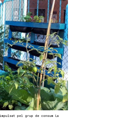
impulsat pel grup de consum La