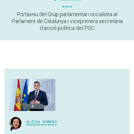
Portaveu del Grup parlamentari socialista al
Parlament de Catalunya i viceprimera secretària
d’acció política del PSC
ALÍCIA ROMERO