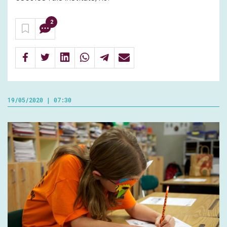
2
19/05/2020 | 07:30