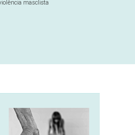
violència masclista