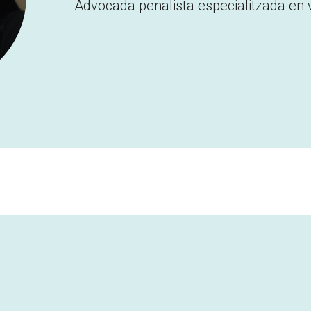
Advocada penalista especialitzada en 