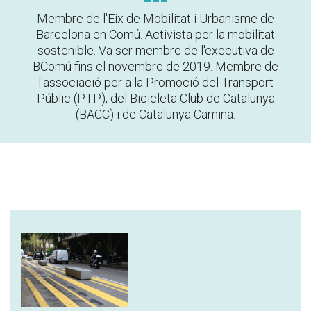
Membre de l'Eix de Mobilitat i Urbanisme de
Barcelona en Comú. Activista per la mobilitat
sostenible. Va ser membre de l'executiva de
BComú fins el novembre de 2019. Membre de
l'associació per a la Promoció del Transport
Públic (PTP), del Bicicleta Club de Catalunya
(BACC) i de Catalunya Camina.