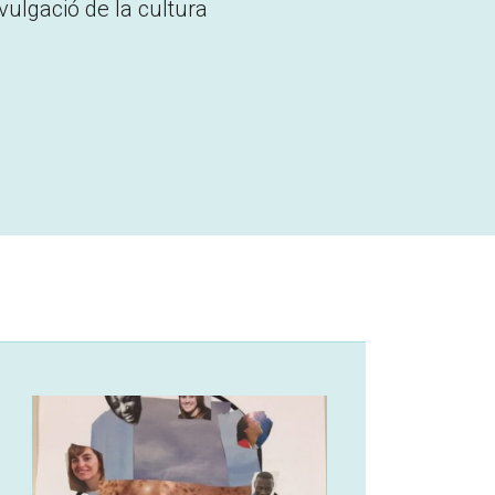
ivulgació de la cultura