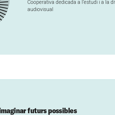
Cooperativa dedicada a l’estudi i a la d
audiovisual
imaginar futurs possibles