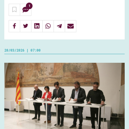
1
20/03/2026 | 07:00