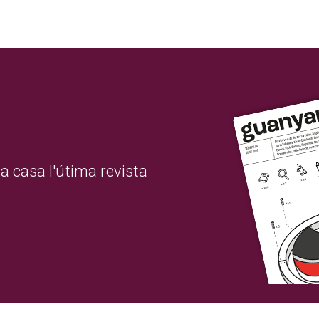
a casa l'útima revista