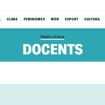
L
CLIMA
FEMINISMES
MÓN
ESPORT
CULTURA
Hemeroteca
DOCENTS