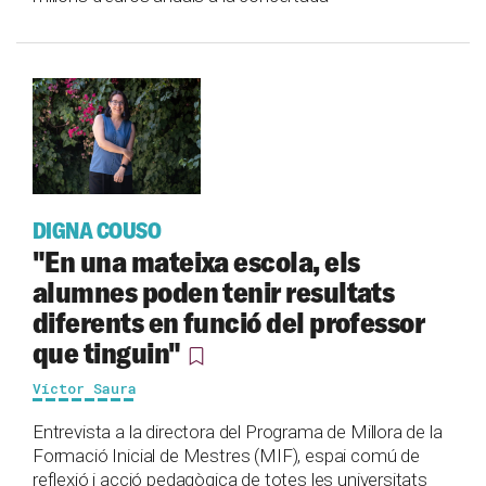
DIGNA COUSO
"En una mateixa escola, els
alumnes poden tenir resultats
diferents en funció del professor
que tinguin"
Víctor Saura
Entrevista a la directora del Programa de Millora de la
Formació Inicial de Mestres (MIF), espai comú de
reflexió i acció pedagògica de totes les universitats