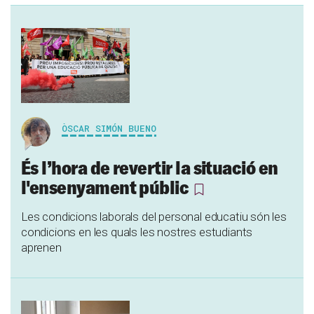
ÒSCAR SIMÓN BUENO
És l’hora de revertir la situació en
l'ensenyament públic
Les condicions laborals del personal educatiu són les
condicions en les quals les nostres estudiants
aprenen