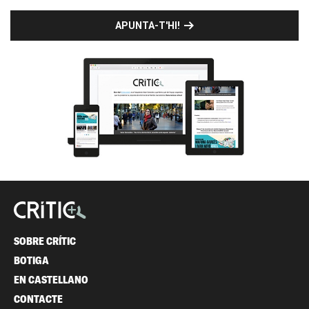
APUNTA-T'HI!
SOBRE CRÍTIC
BOTIGA
EN CASTELLANO
CONTACTE