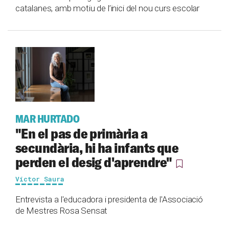
catalanes, amb motiu de l’inici del nou curs escolar
MAR HURTADO
"En el pas de primària a
secundària, hi ha infants que
perden el desig d'aprendre"
Víctor Saura
Entrevista a l'educadora i presidenta de l'Associació
de Mestres Rosa Sensat