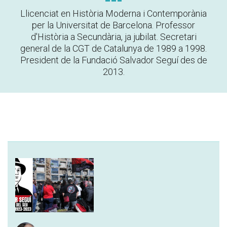
Llicenciat en Història Moderna i Contemporània
per la Universitat de Barcelona. Professor
d'Història a Secundària, ja jubilat. Secretari
general de la CGT de Catalunya de 1989 a 1998.
President de la Fundació Salvador Seguí des de
2013.