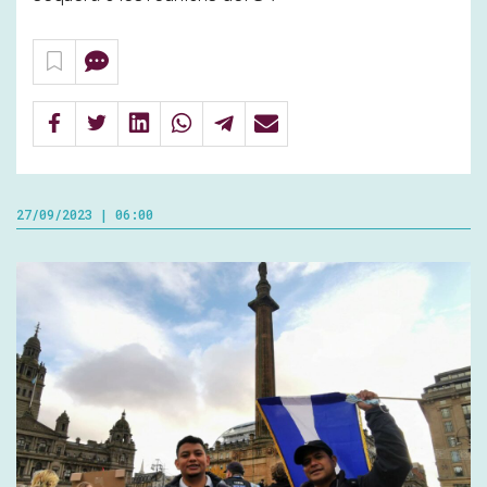
27/09/2023 | 06:00