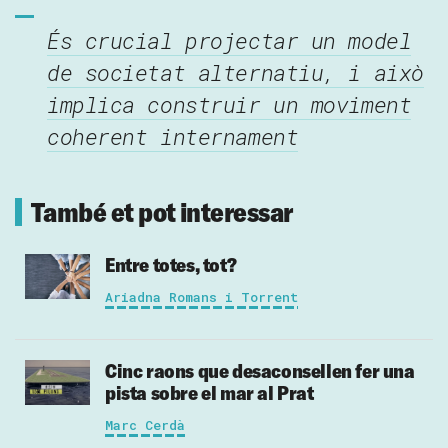
És crucial projectar un model
de societat alternatiu, i això
implica construir un moviment
coherent internament
També et pot interessar
Entre totes, tot?
Ariadna Romans i Torrent
Cinc raons que desaconsellen fer una
pista sobre el mar al Prat
Marc Cerdà