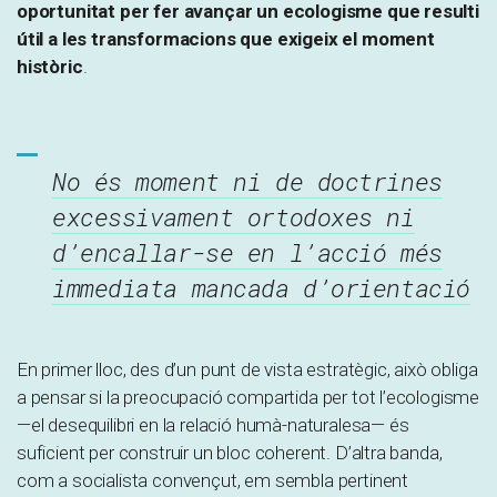
oportunitat per fer avançar un ecologisme que resulti
útil a les transformacions que exigeix el moment
històric
.
No és moment ni de doctrines
excessivament ortodoxes ni
d’encallar-se en l’acció més
immediata mancada d’orientació
En primer lloc, des d’un punt de vista estratègic, això obliga
a pensar si la preocupació compartida per tot l’ecologisme
—el desequilibri en la relació humà-naturalesa— és
suficient per construir un bloc coherent. D’altra banda,
com a socialista convençut, em sembla pertinent