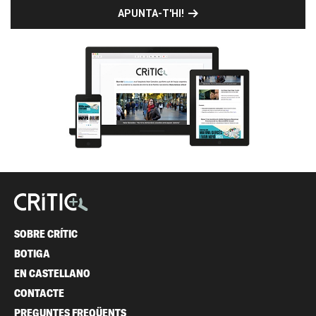
APUNTA-T'HI!
SOBRE CRÍTIC
BOTIGA
EN CASTELLANO
CONTACTE
PREGUNTES FREQÜENTS