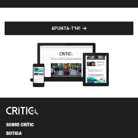
APUNTA-T'HI!
SOBRE CRÍTIC
BOTIGA