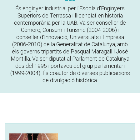
És enginyer industrial per l'Escola d'Enginyers
Superiors de Terrassa i llicenciat en història
contemporània per la UAB. Va ser conseller de
Comerç, Consum i Turisme (2004-2006) i
conseller d’Innovació, Universitats i Empresa
(2006-2010) de la Generalitat de Catalunya, amb
els governs tripartits de Pasqual Maragall i José
Montilla. Va ser diputat al Parlament de Catalunya
des del 1995 i portaveu del grup parlamentari
(1999-2004). És coautor de diverses publicacions
de divulgació històrica.