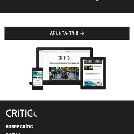
APUNTA-T'HI!
SOBRE CRÍTIC