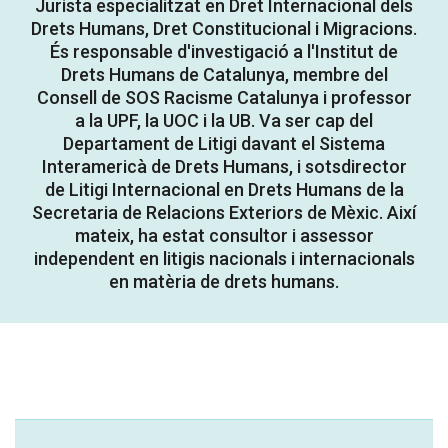
Jurista especialitzat en Dret Internacional dels
Drets Humans, Dret Constitucional i Migracions.
És responsable d'investigació a l'Institut de
Drets Humans de Catalunya, membre del
Consell de SOS Racisme Catalunya i professor
a la UPF, la UOC i la UB. Va ser cap del
Departament de Litigi davant el Sistema
Interamericà de Drets Humans, i sotsdirector
de Litigi Internacional en Drets Humans de la
Secretaria de Relacions Exteriors de Mèxic. Així
mateix, ha estat consultor i assessor
independent en litigis nacionals i internacionals
en matèria de drets humans.