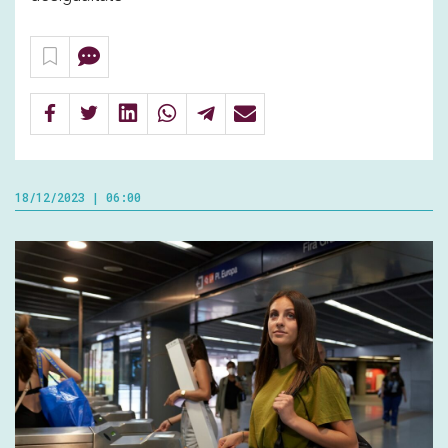
18/12/2023 | 06:00