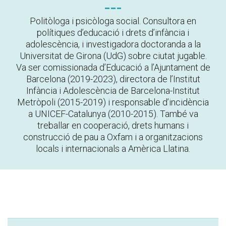
Politòloga i psicòloga social. Consultora en
polítiques d’educació i drets d’infància i
adolescència, i investigadora doctoranda a la
Universitat de Girona (UdG) sobre ciutat jugable.
Va ser comissionada d’Educació a l’Ajuntament de
Barcelona (2019-2023), directora de l’Institut
Infància i Adolescència de Barcelona-Institut
Metròpoli (2015-2019) i responsable d’incidència
a UNICEF-Catalunya (2010-2015). També va
treballar en cooperació, drets humans i
construcció de pau a Oxfam i a organitzacions
locals i internacionals a Amèrica Llatina.