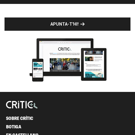
APUNTA-T'HI!
SOBRE CRÍTIC
BOTIGA