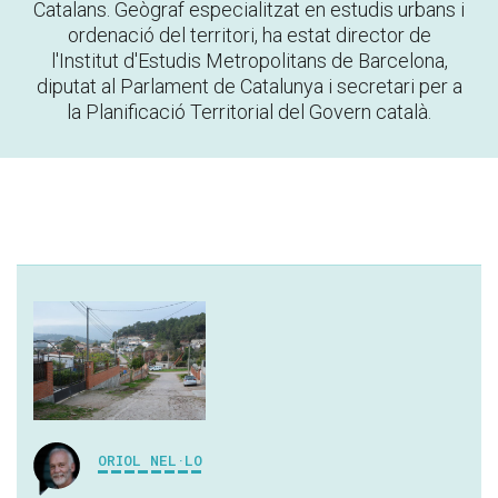
Catalans. Geògraf especialitzat en estudis urbans i
ordenació del territori, ha estat director de
l'Institut d'Estudis Metropolitans de Barcelona,
diputat al Parlament de Catalunya i secretari per a
la Planificació Territorial del Govern català.
ORIOL NEL·LO