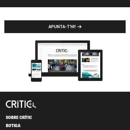
APUNTA-T'HI!
SOBRE CRÍTIC
BOTIGA