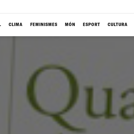
L
CLIMA
FEMINISMES
MÓN
ESPORT
CULTURA