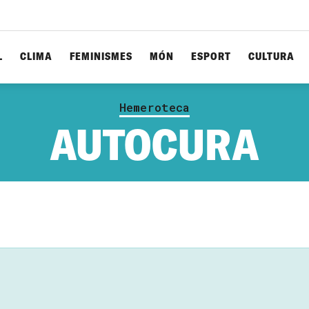
L
CLIMA
FEMINISMES
MÓN
ESPORT
CULTURA
Hemeroteca
AUTOCURA