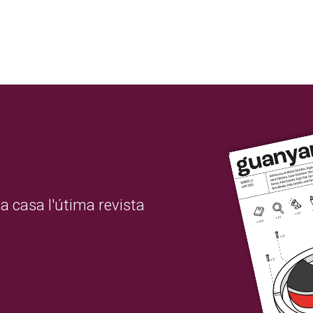
a casa l'útima revista