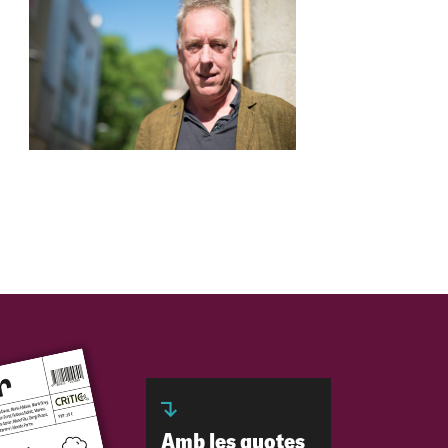
Amb les quotes