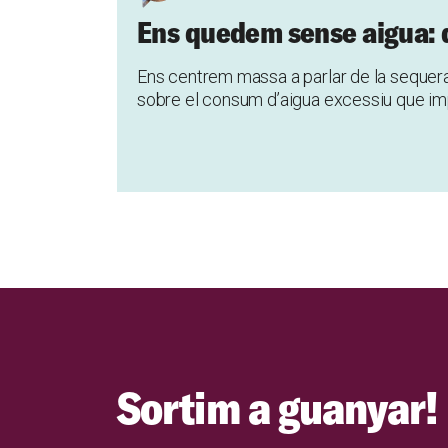
Ens quedem sense aigua: 
Ens centrem massa a parlar de la sequera
sobre el consum d’aigua excessiu que i
Sortim a guanyar!