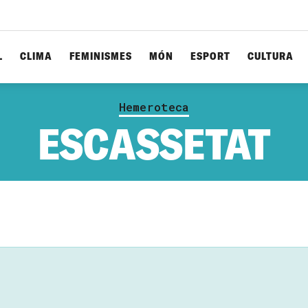
L
CLIMA
FEMINISMES
MÓN
ESPORT
CULTURA
Hemeroteca
ESCASSETAT