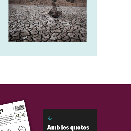
Amb les quotes