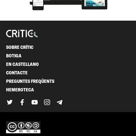
SOBRE CRÍTIC
BOTIGA
EN CASTELLANO
CONTACTE
PREGUNTES FREQÜENTS
HEMEROTECA
Twitter
Facebook
YouTube
Instagram
Telegram