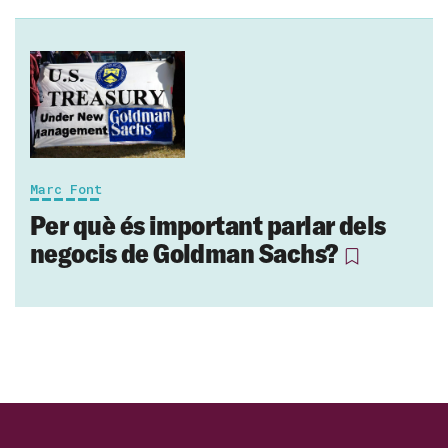
Marc Font
Per què és important parlar dels
negocis de Goldman Sachs?