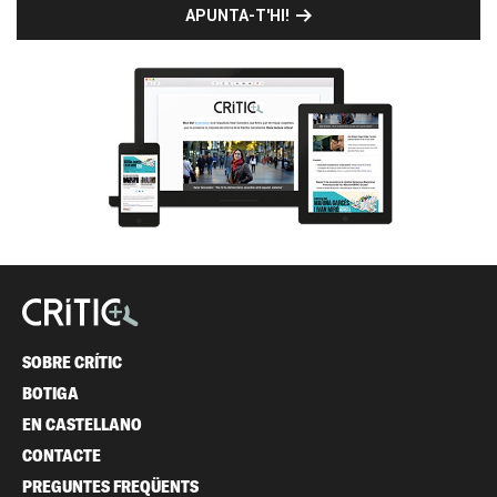
APUNTA-T'HI!
SOBRE CRÍTIC
BOTIGA
EN CASTELLANO
CONTACTE
PREGUNTES FREQÜENTS